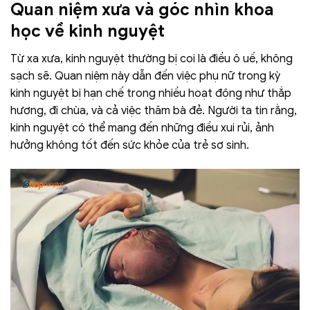
Quan niệm xưa và góc nhìn khoa
học về kinh nguyệt
Từ xa xưa, kinh nguyệt thường bị coi là điều ô uế, không
sạch sẽ. Quan niệm này dẫn đến việc phụ nữ trong kỳ
kinh nguyệt bị hạn chế trong nhiều hoạt động như thắp
hương, đi chùa, và cả việc thăm bà đẻ. Người ta tin rằng,
kinh nguyệt có thể mang đến những điều xui rủi, ảnh
hưởng không tốt đến sức khỏe của trẻ sơ sinh.