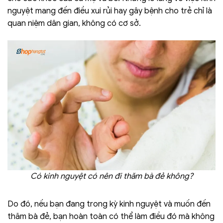
nguyệt mang đến điều xui rủi hay gây bệnh cho trẻ chỉ là
quan niệm dân gian, không có cơ sở.
Có kinh nguyệt có nên đi thăm bà đẻ không?
Do đó, nếu bạn đang trong kỳ kinh nguyệt và muốn đến
thăm bà đẻ, bạn hoàn toàn có thể làm điều đó mà không