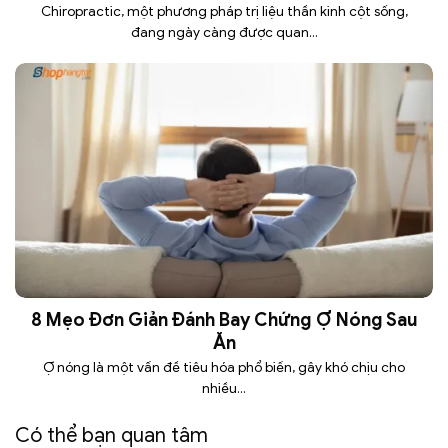
Chiropractic, một phương pháp trị liệu thần kinh cột sống,
đang ngày càng được quan...
8 Mẹo Đơn Giản Đánh Bay Chứng Ợ Nóng Sau
Ăn
Ợ nóng là một vấn đề tiêu hóa phổ biến, gây khó chịu cho
nhiều...
Có thể bạn quan tâm