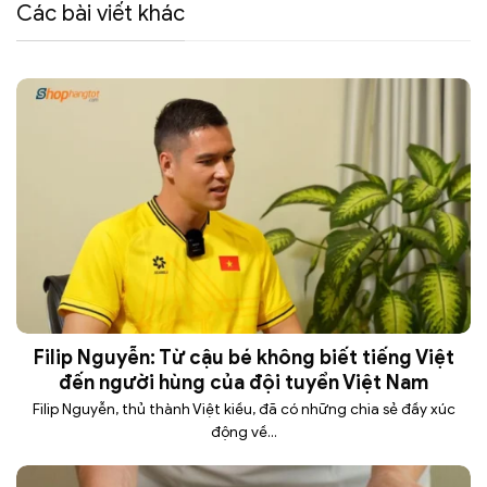
Các bài viết khác
Filip Nguyễn: Từ cậu bé không biết tiếng Việt
đến người hùng của đội tuyển Việt Nam
Filip Nguyễn, thủ thành Việt kiều, đã có những chia sẻ đầy xúc
động về...