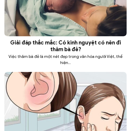
Giải đáp thắc mắc: Có kinh nguyệt có nên đi
thăm bà đẻ?
Việc thăm bà đẻ là một nét đẹp trong văn hóa người Việt, thể
hiện...