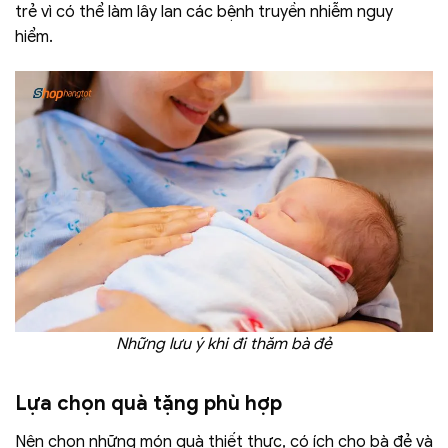
trẻ vì có thể làm lây lan các bệnh truyền nhiễm nguy
hiểm.
Những lưu ý khi đi thăm bà đẻ
Lựa chọn quà tặng phù hợp
Nên chọn những món quà thiết thực, có ích cho bà đẻ và