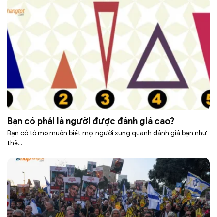
Bạn có phải là người được đánh giá cao?
Bạn có tò mò muốn biết mọi người xung quanh đánh giá bạn như
thế...