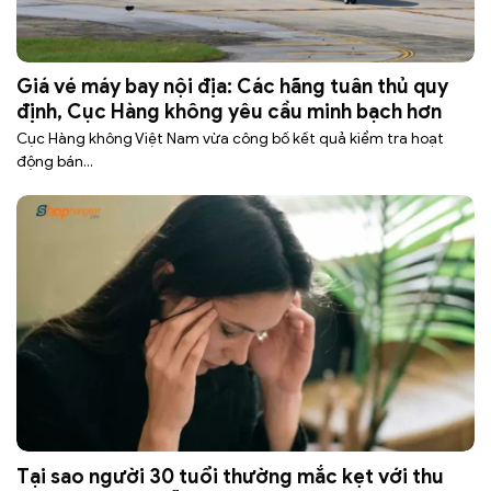
Giá vé máy bay nội địa: Các hãng tuân thủ quy
định, Cục Hàng không yêu cầu minh bạch hơn
Cục Hàng không Việt Nam vừa công bố kết quả kiểm tra hoạt
động bán...
Tại sao người 30 tuổi thường mắc kẹt với thu