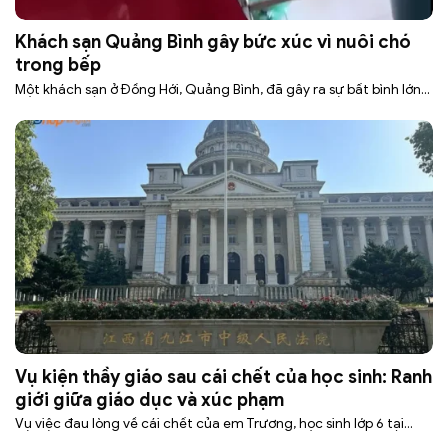
Khách sạn Quảng Bình gây bức xúc vì nuôi chó
trong bếp
Một khách sạn ở Đồng Hới, Quảng Bình, đã gây ra sự bất bình lớn...
Vụ kiện thầy giáo sau cái chết của học sinh: Ranh
giới giữa giáo dục và xúc phạm
Vụ việc đau lòng về cái chết của em Trương, học sinh lớp 6 tại...