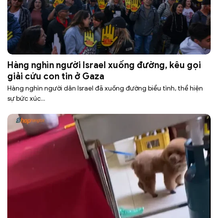
Hàng nghìn người Israel xuống đường, kêu gọi
giải cứu con tin ở Gaza
Hàng nghìn người dân Israel đã xuống đường biểu tình, thể hiện
sự bức xúc...