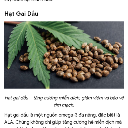
Hạt Gai Dầu
Hạt gai dầu – tăng cường miễn dịch, giảm viêm và bảo vệ
tim mạch.
Hạt gai dầu là một nguồn omega-3 đa năng, đặc biệt là
ALA. Chúng không chỉ giúp tăng cường hệ miễn dịch mà