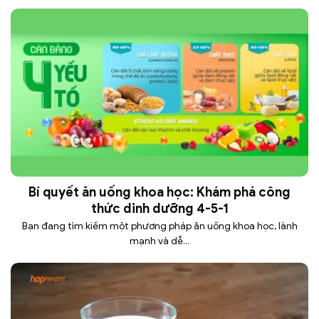
Bí quyết ăn uống khoa học: Khám phá công
thức dinh dưỡng 4-5-1
Bạn đang tìm kiếm một phương pháp ăn uống khoa học, lành
mạnh và dễ...