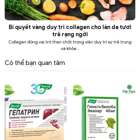
Bí quyết vàng duy trì collagen cho làn da tươi
trẻ rạng ngời
Collagen đóng vai trò then chốt trong việc duy trì sự trẻ trung
và khỏe...
Có thể bạn quan tâm