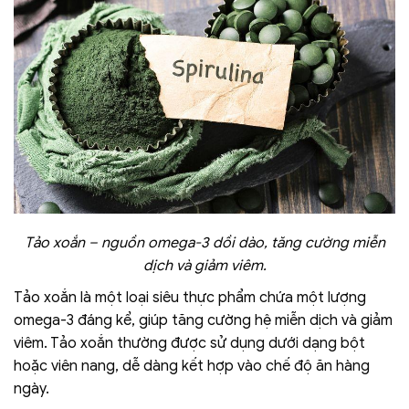
Tảo xoắn – nguồn omega-3 dồi dào, tăng cường miễn
dịch và giảm viêm.
Tảo xoắn là một loại siêu thực phẩm chứa một lượng
omega-3 đáng kể, giúp tăng cường hệ miễn dịch và giảm
viêm. Tảo xoắn thường được sử dụng dưới dạng bột
hoặc viên nang, dễ dàng kết hợp vào chế độ ăn hàng
ngày.