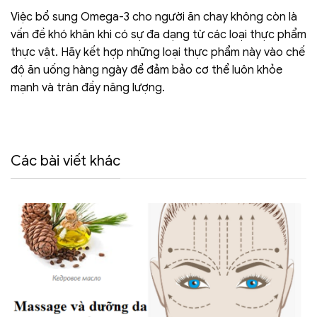
Việc bổ sung Omega-3 cho người ăn chay không còn là
vấn đề khó khăn khi có sự đa dạng từ các loại thực phẩm
thực vật. Hãy kết hợp những loại thực phẩm này vào chế
độ ăn uống hàng ngày để đảm bảo cơ thể luôn khỏe
mạnh và tràn đầy năng lượng.
Các bài viết khác