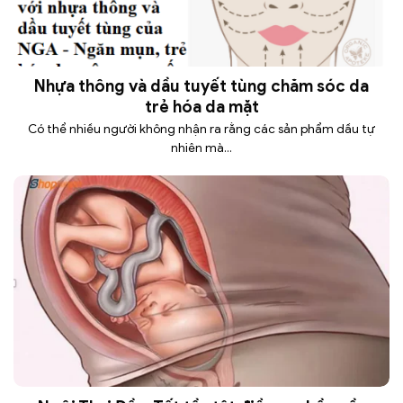
Nhựa thông và dầu tuyết tùng chăm sóc da
trẻ hóa da mặt
Có thể nhiều người không nhận ra rằng các sản phẩm dầu tự
nhiên mà...