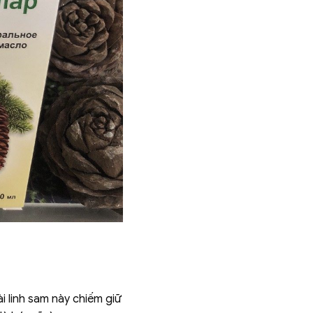
i linh sam này chiếm giữ