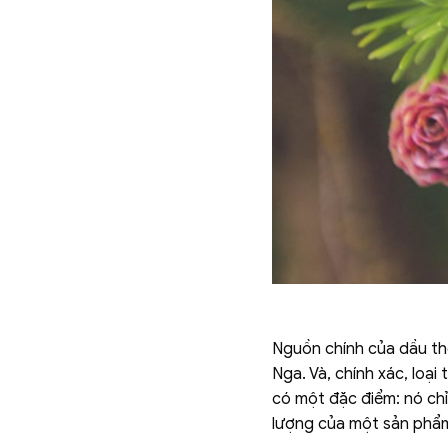
Nguồn chính của dầu thôn
Nga. Và, chính xác, loại
có một đặc điểm: nó chỉ
lượng của một sản phẩm