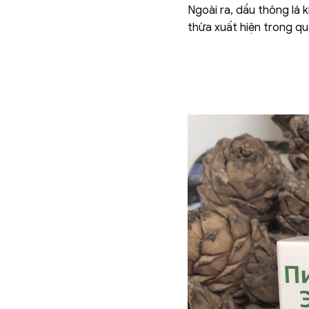
Ngoài ra, dầu thông lá 
thừa xuất hiện trong qu