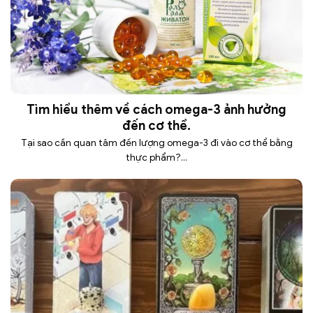
Tìm hiểu thêm về cách omega-3 ảnh hưởng
đến cơ thể.
Tại sao cần quan tâm đến lượng omega-3 đi vào cơ thể bằng
thực phẩm?...