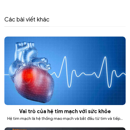
Các bài viết khác
Vai trò của hệ tim mạch với sức khỏe
Hệ tim mạch là hệ thống mao mạch và bắt đầu từ tim và tiếp...