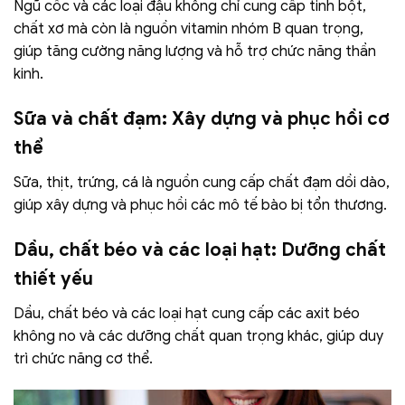
Ngũ cốc và các loại đậu không chỉ cung cấp tinh bột,
chất xơ mà còn là nguồn vitamin nhóm B quan trọng,
giúp tăng cường năng lượng và hỗ trợ chức năng thần
kinh.
Sữa và chất đạm: Xây dựng và phục hồi cơ
thể
Sữa, thịt, trứng, cá là nguồn cung cấp chất đạm dồi dào,
giúp xây dựng và phục hồi các mô tế bào bị tổn thương.
Dầu, chất béo và các loại hạt: Dưỡng chất
thiết yếu
Dầu, chất béo và các loại hạt cung cấp các axit béo
không no và các dưỡng chất quan trọng khác, giúp duy
trì chức năng cơ thể.