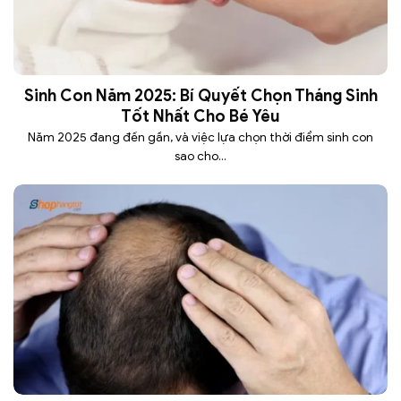
Sinh Con Năm 2025: Bí Quyết Chọn Tháng Sinh
Tốt Nhất Cho Bé Yêu
Năm 2025 đang đến gần, và việc lựa chọn thời điểm sinh con
sao cho...