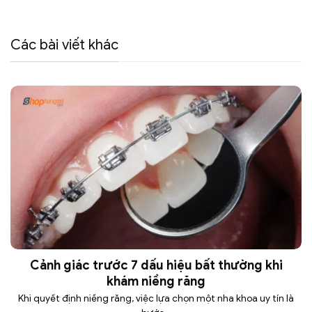
Các bài viết khác
Cảnh giác trước 7 dấu hiệu bất thường khi
khám niềng răng
Khi quyết định niềng răng, việc lựa chọn một nha khoa uy tín là