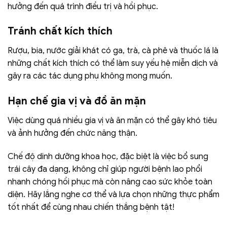
hưởng đến quá trình điều trị và hồi phục.
Tránh chất kích thích
Rượu, bia, nước giải khát có ga, trà, cà phê và thuốc lá là
những chất kích thích có thể làm suy yếu hệ miễn dịch và
gây ra các tác dụng phụ không mong muốn.
Hạn chế gia vị và đồ ăn mặn
Việc dùng quá nhiều gia vị và ăn mặn có thể gây khó tiêu
và ảnh hưởng đến chức năng thận.
Chế độ dinh dưỡng khoa học, đặc biệt là việc bổ sung
trái cây đa dạng, không chỉ giúp người bệnh lao phổi
nhanh chóng hồi phục mà còn nâng cao sức khỏe toàn
diện. Hãy lắng nghe cơ thể và lựa chọn những thực phẩm
tốt nhất để cùng nhau chiến thắng bệnh tật!