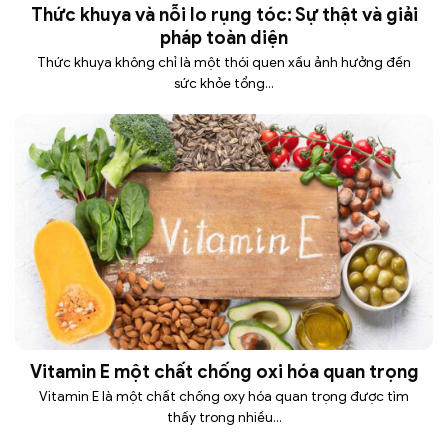
Thức khuya và nỗi lo rụng tóc: Sự thật và giải
pháp toàn diện
Thức khuya không chỉ là một thói quen xấu ảnh hưởng đến
sức khỏe tổng...
Vitamin E một chất chống oxi hóa quan trọng
Vitamin E là một chất chống oxy hóa quan trọng được tìm
thấy trong nhiều...