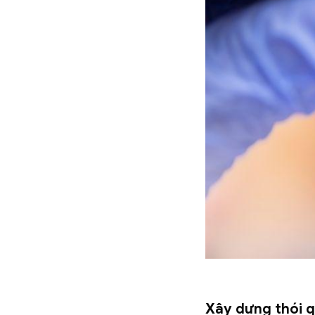
Xây dựng thói q