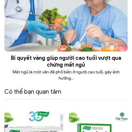
Bí quyết vàng giúp người cao tuổi vượt qua
chứng mất ngủ
Mất ngủ là một vấn đề phổ biến ở người cao tuổi, gây ảnh
hưởng...
Có thể bạn quan tâm