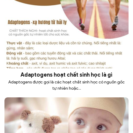
Adaptogens hoạt chất sinh học là gì
Adaptogens được gọi là các hoạt chất sinh học có nguồn gốc
tự nhiên hoặc...