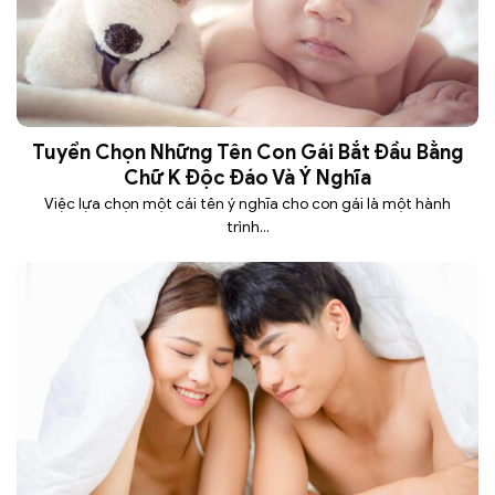
Tuyển Chọn Những Tên Con Gái Bắt Đầu Bằng
Chữ K Độc Đáo Và Ý Nghĩa
Việc lựa chọn một cái tên ý nghĩa cho con gái là một hành
trình...