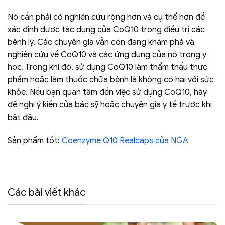
Nó cần phải có nghiên cứu rộng hơn và cụ thể hơn để
xác định được tác dụng của CoQ10 trong điều trị các
bệnh lý. Các chuyên gia vẫn còn đang khám phá và
nghiên cứu về CoQ10 và các ứng dụng của nó trong y
học. Trong khi đó, sử dụng CoQ10 làm thẩm thấu thực
phẩm hoặc làm thuốc chữa bệnh là không có hại với sức
khỏe. Nếu bạn quan tâm đến việc sử dụng CoQ10, hãy
đề nghị ý kiến của bác sỹ hoặc chuyên gia y tế trước khi
bắt đầu.
Sản phẩm tốt:
Coenzyme Q10 Realcaps của NGA
Các bài viết khác