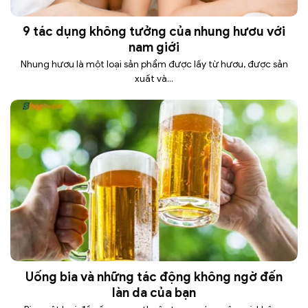
9 tác dụng không tưởng của nhung hươu với
nam giới
Nhung hươu là một loại sản phẩm được lấy từ hươu, được sản
xuất và...
Uống bia và những tác động không ngờ đến
làn da của bạn