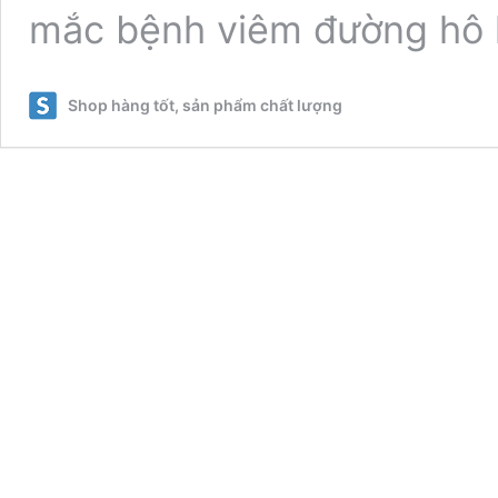
mắc bệnh viêm đường hô
Shop hàng tốt, sản phẩm chất lượng